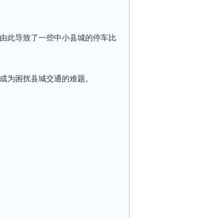
由此导致了一些中小县城的停⻋比
成为困扰县城交通的难题。