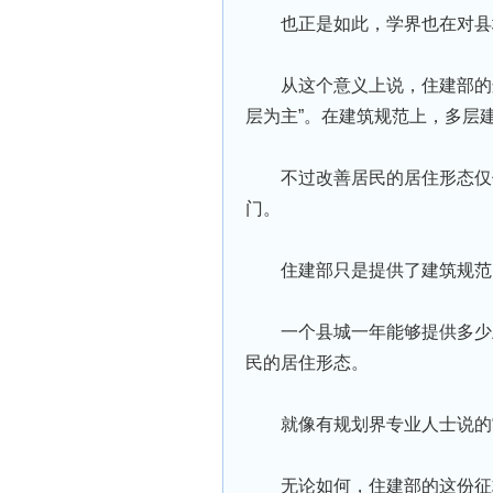
也正是如此，学界也在对县
从这个意义上说，住建部的
层为主”。在建筑规范上，多层建
不过改善居⺠的居住形态仅
⻔。
住建部只是提供了建筑规范
一个县城一年能够提供多少
⺠的居住形态。
就像有规划界专业人士说的
无论如何，住建部的这份征