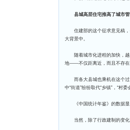
县城高层住宅推高了城市管
住建部的这个征求意见稿，
大背景中。
随着城市化进程的加快，越
地——不仅距离近，而且不存在
而各大县城也乘机在这个过
中“街道”纷纷取代“乡镇”，“村
《中国统计年鉴》的数据显示，
当然，除了行政建制的变化