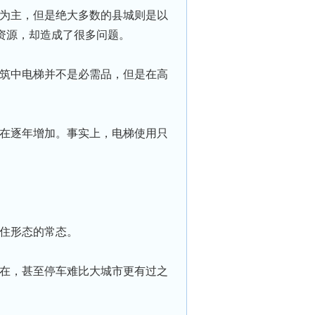
为主，但是绝大多数的县城则是以
资源，却造成了很多问题。
筑中电梯并不是必需品，但是在高
在逐年增加。事实上，电梯使用只
住形态的常态。
在，甚至停⻋难比大城市更有过之