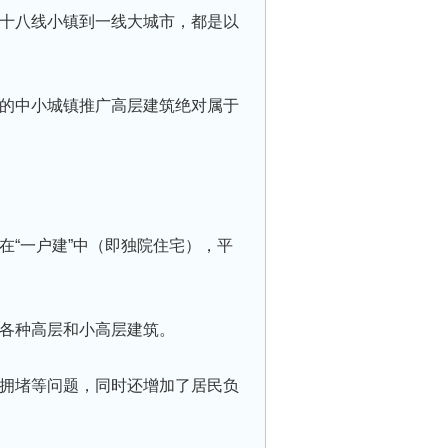
十八线小镇到一线大城市，都是以
的中小城镇推广高层建筑绝对属于
在“一户建”中（即独院住宅），平
各种高层和小高层建筑。
拥堵等问题，同时还增加了居⺠负