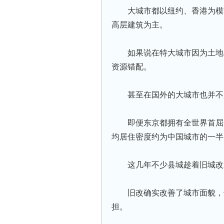
大城市都以纽约、香港为模
高层建筑为主。
如果说在特大城市因为土地
资源错配。
甚至在国外的大城市也并不
即便东京都拥有全世界首屈
均居住密度约为中国城市的一半
这几年不少县城趁着旧城改
旧改确实改善了城市面貌，
担。