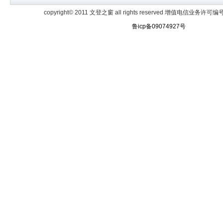
copyright© 2011 文登之窗 all rights reserved
增值电信业务许可编号鲁B
鲁icp备09074927号