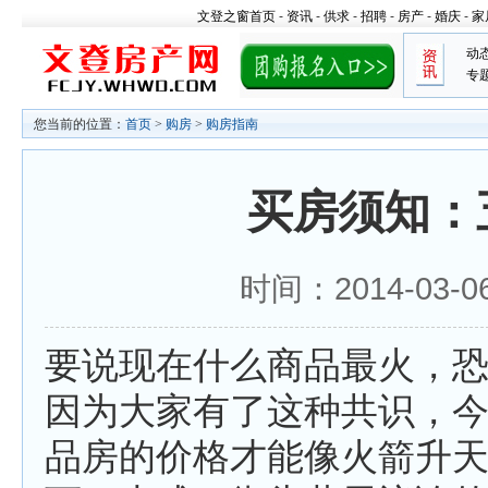
文登之窗首页
-
资讯
-
供求
-
招聘
-
房产
-
婚庆
-
家
动
专
您当前的位置：
首页
>
购房
>
购房指南
买房须知：
时间：2014-03-0
要说现在什么商品最火，恐
因为大家有了这种共识，
品房的价格才能像火箭升