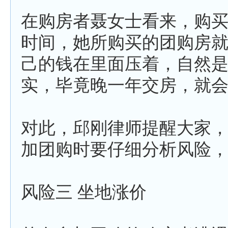
在购房者聂女士看来，购
时间，她所购买的团购房就是
己的钱在里面压着，自然
实，毕竟晚一年交房，就会
对此，邱刚律师提醒大家
加团购时要仔细分析风险
风险三 坐地涨价