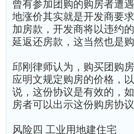
曾有参加团购的购房者遭
地涨价其实就是开发商要
加房款，开发商将以违约
延返还房款，这当然也是
邱刚律师认为，购买团购
应明文规定购房的价格，
说，这份协议是有效的，
房者可以出示这份购房协
风险四 工业用地建住宅