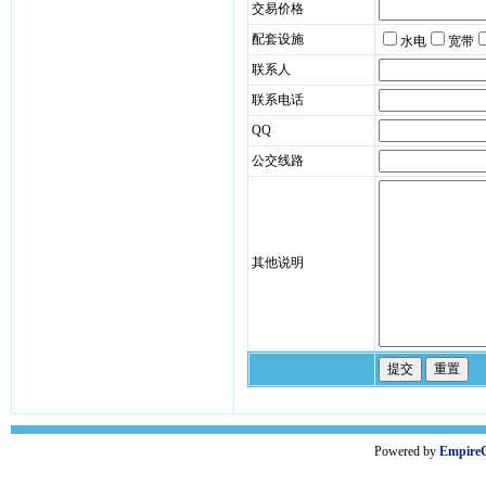
交易价格
配套设施
水电
宽带
联系人
联系电话
QQ
公交线路
其他说明
Powered by
Empire